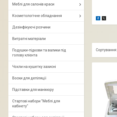
Меблі для салонів краси
Косметологічне обладнання
Дезінфікуючі розчини
Витратні матеріали
Подушки-підкови та валики під
голову клієнта
Чохли на кушетку захисні
Воски для депіляції
Підставки для манікюру
Стартові набори "Меблі для
кабінету"