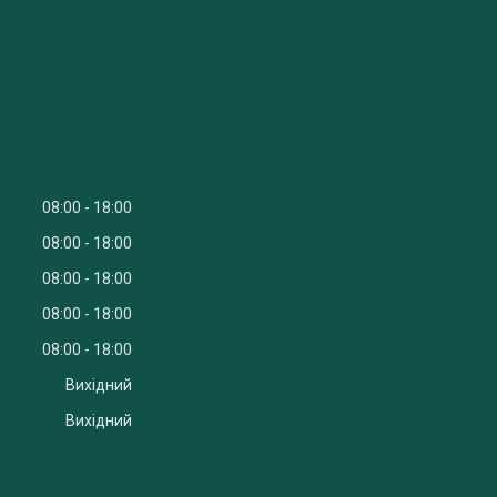
08:00
18:00
08:00
18:00
08:00
18:00
08:00
18:00
08:00
18:00
Вихідний
Вихідний