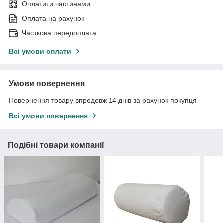
Оплатити частинами
Оплата на рахунок
Часткова передоплата
Всі умови оплати
Умови повернення
Повернення товару впродовж 14 днів за рахунок покупця
Всі умови повернення
Подібні товари компанії