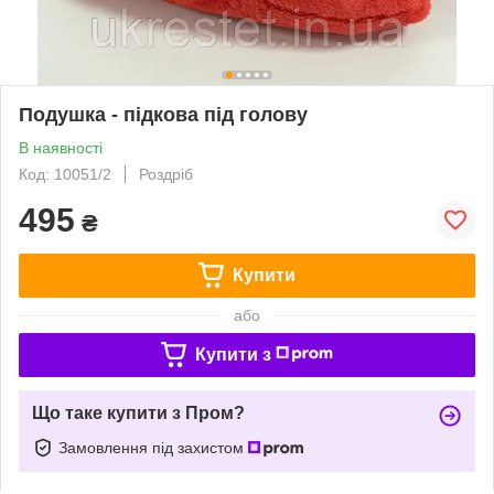
Подушка - підкова під голову
В наявності
Код: 10051/2
Роздріб
495
₴
Купити
або
Купити з
Що таке купити з Пром?
Замовлення під захистом