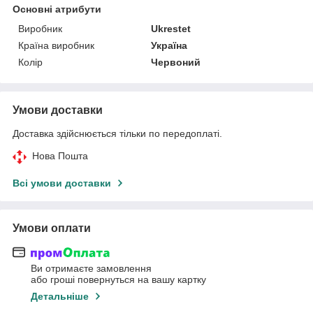
Основні атрибути
Виробник
Ukrestet
Країна виробник
Україна
Колір
Червоний
Умови доставки
Доставка здійснюється тільки по передоплаті.
Нова Пошта
Всі умови доставки
Умови оплати
Ви отримаєте замовлення
або гроші повернуться на вашу картку
Детальніше