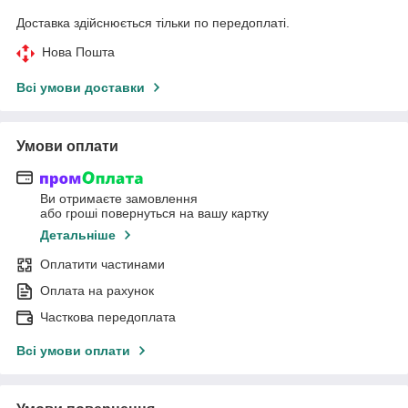
Доставка здійснюється тільки по передоплаті.
Нова Пошта
Всі умови доставки
Умови оплати
Ви отримаєте замовлення
або гроші повернуться на вашу картку
Детальніше
Оплатити частинами
Оплата на рахунок
Часткова передоплата
Всі умови оплати