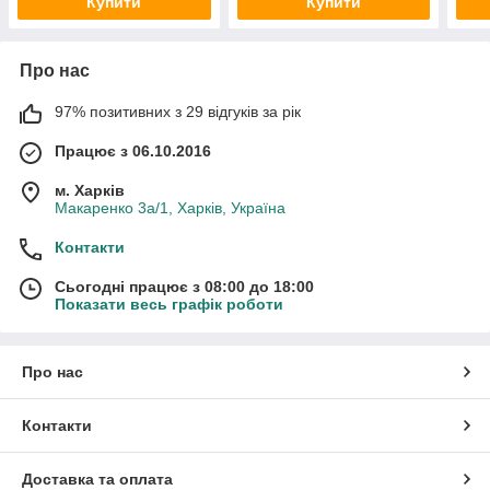
Купити
Купити
Про нас
97% позитивних з 29 відгуків за рік
Працює з 06.10.2016
м. Харків
Макаренко 3а/1, Харків, Україна
Контакти
Сьогодні працює з 08:00 до 18:00
Показати весь графік роботи
Про нас
Контакти
Доставка та оплата