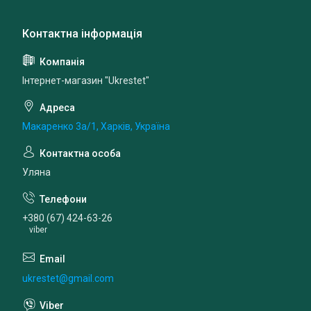
Інтернет-магазин "Ukrestet"
Макаренко 3а/1, Харків, Україна
Уляна
+380 (67) 424-63-26
viber
ukrestet@gmail.com