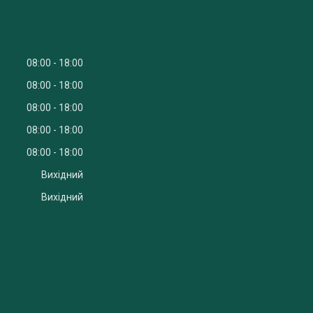
08:00
18:00
08:00
18:00
08:00
18:00
08:00
18:00
08:00
18:00
Вихідний
Вихідний