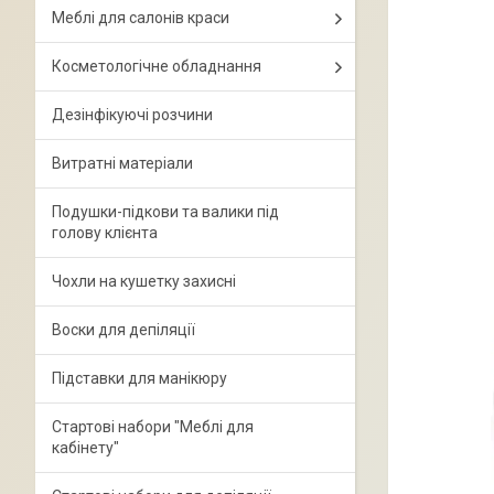
Меблі для салонів краси
Косметологічне обладнання
Дезінфікуючі розчини
Витратні матеріали
Подушки-підкови та валики під
голову клієнта
Чохли на кушетку захисні
Воски для депіляції
Підставки для манікюру
Стартові набори "Меблі для
кабінету"