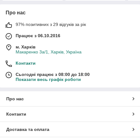
Про нас
97% позитивних з 29 відгуків за рік
Працює з 06.10.2016
м. Харків
Макаренко 3а/1, Харків, Україна
Контакти
Сьогодні працює з 08:00 до 18:00
Показати весь графік роботи
Про нас
Контакти
Доставка та оплата