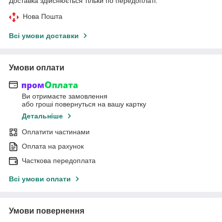
Доставка здійснюється тільки по передоплаті.
Нова Пошта
Всі умови доставки
Умови оплати
Ви отримаєте замовлення
або гроші повернуться на вашу картку
Детальніше
Оплатити частинами
Оплата на рахунок
Часткова передоплата
Всі умови оплати
Умови повернення