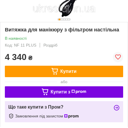
Витяжка для манікюру з фільтром настільна
В наявності
Код: NF 11 PLUS
Роздріб
4 340
₴
Купити
або
Купити з
Що таке купити з Пром?
Замовлення під захистом