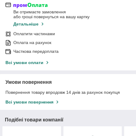
Ви отримаєте замовлення
або гроші повернуться на вашу картку
Детальніше
Оплатити частинами
Оплата на рахунок
Часткова передоплата
Всі умови оплати
Умови повернення
Повернення товару впродовж 14 днів за рахунок покупця
Всі умови повернення
Подібні товари компанії