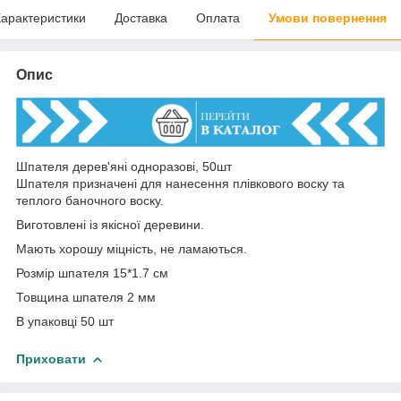
арактеристики
Доставка
Оплата
Умови повернення
Опис
Шпателя дерев'яні одноразові, 50шт
Шпателя призначені для нанесення плівкового воску та
теплого баночного воску.
Виготовлені із якісної деревини.
Мають хорошу міцність, не ламаються.
Розмір шпателя 15*1.7 см
Товщина шпателя 2 мм
В упаковці 50 шт
Приховати