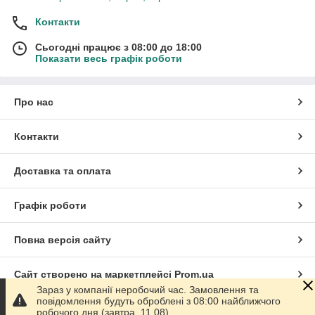
Контакти
Сьогодні працює з 08:00 до 18:00
Показати весь графік роботи
Про нас
Контакти
Доставка та оплата
Графік роботи
Повна версія сайту
Сайт створено на маркетплейсі
Prom.ua
Зараз у компанії неробочий час. Замовлення та
повідомлення будуть оброблені з 08:00 найближчого
Політика конфіденційності
робочого дня (завтра, 11.08).