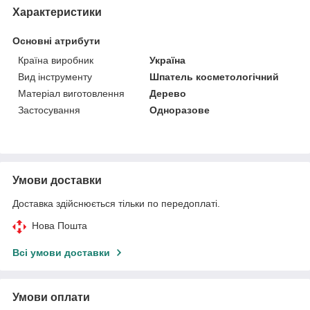
Характеристики
Основні атрибути
Країна виробник
Україна
Вид інструменту
Шпатель косметологічний
Матеріал виготовлення
Дерево
Застосування
Одноразове
Умови доставки
Доставка здійснюється тільки по передоплаті.
Нова Пошта
Всі умови доставки
Умови оплати