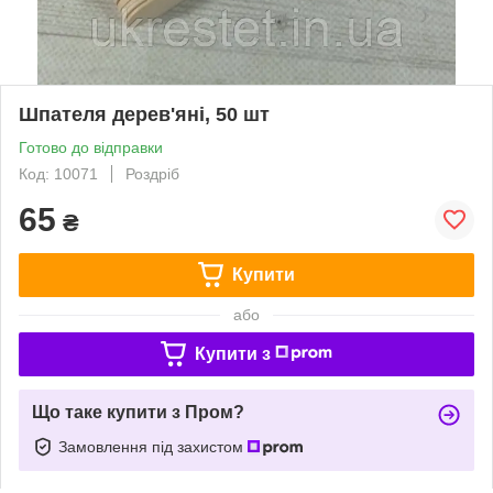
Шпателя дерев'яні, 50 шт
Готово до відправки
Код: 10071
Роздріб
65
₴
Купити
або
Купити з
Що таке купити з Пром?
Замовлення під захистом