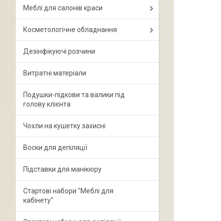
Меблі для салонів краси
Косметологічне обладнання
Дезінфікуючі розчини
Витратні матеріали
Подушки-підкови та валики під
голову клієнта
Чохли на кушетку захисні
Воски для депіляції
Підставки для манікюру
Стартові набори "Меблі для
кабінету"