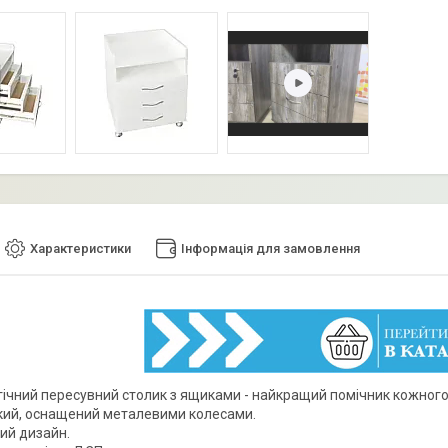
Характеристики
Інформація для замовлення
ічний пересувний столик з ящиками - найкращий помічник кожного
кий, оснащений металевими колесами.
ий дизайн.