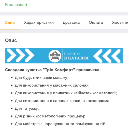
В наявності
Опис
Характеристики
Доставка
Оплата
Умови п
Опис
Складана кушетка "Тріо Комфорт" призначена:
Для будь-яких видів масажу;
Для використання у масажних салонах;
Для використання у приватних кабінетах косметології;
Для використання в салонах краси, а також вдома;
Для татуажу;
Для різних косметологічних процедур;
Для майстрів з нарощування та ламінування вій.