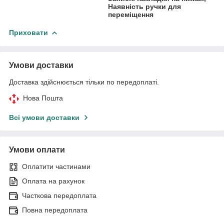
Наявність ручки для
переміщення
Приховати
Умови доставки
Доставка здійснюється тільки по передоплаті.
Нова Пошта
Всі умови доставки
Умови оплати
Оплатити частинами
Оплата на рахунок
Часткова передоплата
Повна передоплата