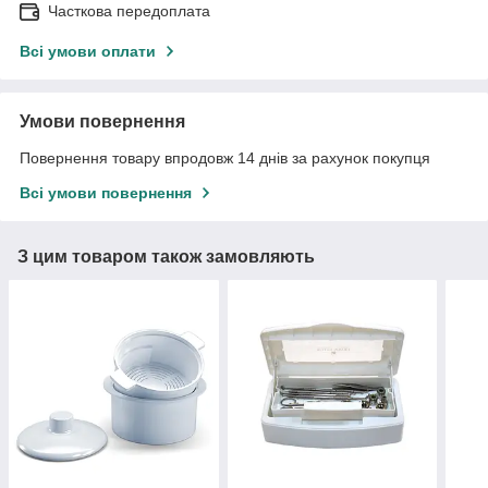
Часткова передоплата
Всі умови оплати
Умови повернення
Повернення товару впродовж 14 днів за рахунок покупця
Всі умови повернення
З цим товаром також замовляють