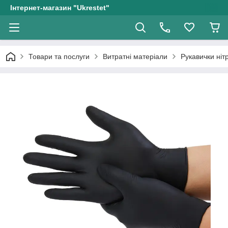
Інтернет-магазин "Ukrestet"
Товари та послуги
Витратні матеріали
Рукавички ніт