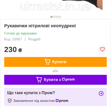
Рукавички нітрилові неопудрені
Готово до відправки
Код: 10067
Роздріб
230
₴
Купити
або
Купити з
Що таке купити з Пром?
Замовлення під захистом