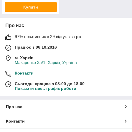
Купити
Про нас
97% позитивних з 29 відгуків за рік
Працює з 06.10.2016
м. Харків
Макаренко 3а/1, Харків, Україна
Контакти
Сьогодні працює з 08:00 до 18:00
Показати весь графік роботи
Про нас
Контакти