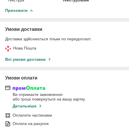
Приховати
Умови доставки
Доставка здійснюється тільки по передоплаті.
Нова Пошта
Всі умови доставки
Умови оплати
Ви отримаєте замовлення
або гроші повернуться на вашу картку
Детальніше
Оплатити частинами
Оплата на рахунок