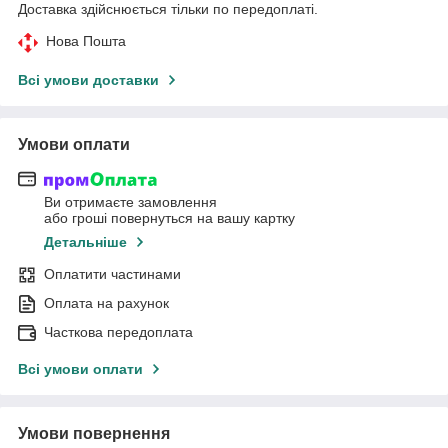
Доставка здійснюється тільки по передоплаті.
Нова Пошта
Всі умови доставки
Умови оплати
Ви отримаєте замовлення
або гроші повернуться на вашу картку
Детальніше
Оплатити частинами
Оплата на рахунок
Часткова передоплата
Всі умови оплати
Умови повернення