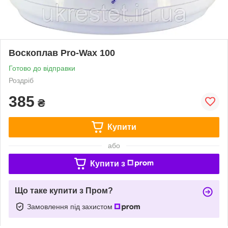
Воскоплав Pro-Wax 100
Готово до відправки
Роздріб
385
₴
Купити
або
Купити з
Що таке купити з Пром?
Замовлення під захистом