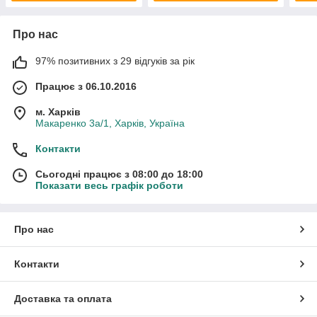
Про нас
97% позитивних з 29 відгуків за рік
Працює з 06.10.2016
м. Харків
Макаренко 3а/1, Харків, Україна
Контакти
Сьогодні працює з 08:00 до 18:00
Показати весь графік роботи
Про нас
Контакти
Доставка та оплата