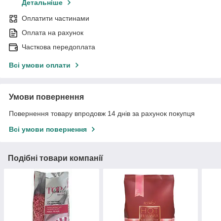
Детальніше
Оплатити частинами
Оплата на рахунок
Часткова передоплата
Всі умови оплати
Умови повернення
Повернення товару впродовж 14 днів за рахунок покупця
Всі умови повернення
Подібні товари компанії