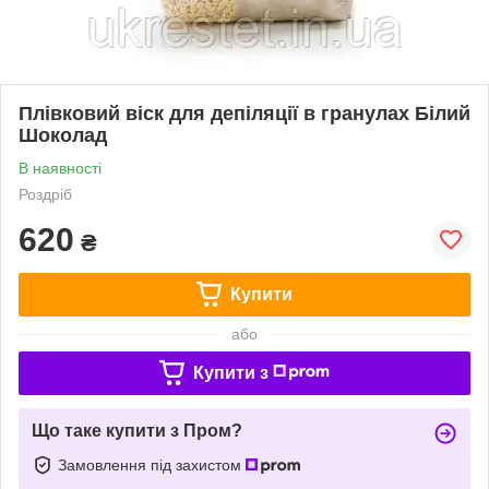
Плівковий віск для депіляції в гранулах Білий
Шоколад
В наявності
Роздріб
620
₴
Купити
або
Купити з
Що таке купити з Пром?
Замовлення під захистом