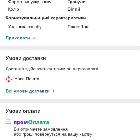
Форма випуску воску
Гранули
Колір
Білий
Користувальницькі характеристики
Упаковка засобу
Пакет 1 кг
Приховати
Умови доставки
Доставка здійснюється тільки по передоплаті.
Нова Пошта
Всі умови доставки
Умови оплати
Ви отримаєте замовлення
або гроші повернуться на вашу картку