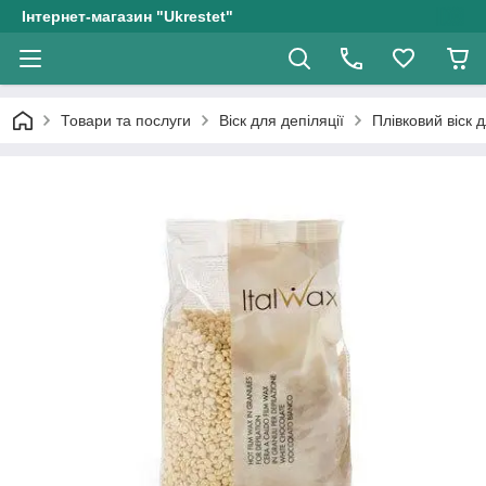
Інтернет-магазин "Ukrestet"
Товари та послуги
Віск для депіляції
Плівковий віск 