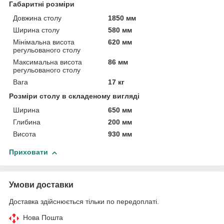
Габаритні розміри
Довжина столу
1850 мм
Ширина столу
580 мм
Мінімальна висота
620 мм
регульованого столу
Максимальна висота
86 мм
регульованого столу
Вага
17 кг
Розміри столу в складеному вигляді
Ширина
650 мм
Глибина
200 мм
Висота
930 мм
Приховати
Умови доставки
Доставка здійснюється тільки по передоплаті.
Нова Пошта