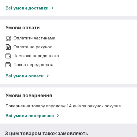
Всі умови доставки
Умови оплати
Оплатити частинами
Оплата на рахунок
Часткова передоплата
Повна передоплата
Всі умови оплати
Умови повернення
Повернення товару впродовж 14 днів за рахунок покупця
Всі умови повернення
З цим товаром також замовляють