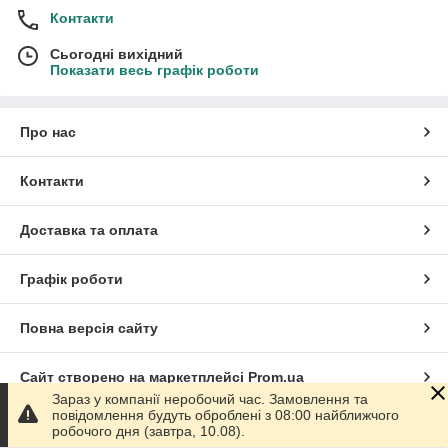
Контакти
Сьогодні вихідний
Показати весь графік роботи
Про нас
Контакти
Доставка та оплата
Графік роботи
Повна версія сайту
Сайт створено на маркетплейсі
Prom.ua
Зараз у компанії неробочий час. Замовлення та
повідомлення будуть оброблені з 08:00 найближчого
Політика конфіденційності
робочого дня (завтра, 10.08).