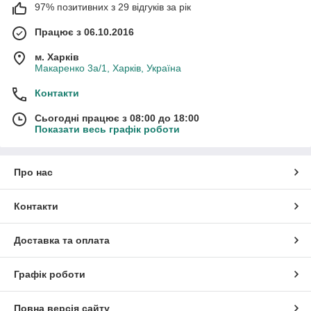
97% позитивних з 29 відгуків за рік
Працює з 06.10.2016
м. Харків
Макаренко 3а/1, Харків, Україна
Контакти
Сьогодні працює з 08:00 до 18:00
Показати весь графік роботи
Про нас
Контакти
Доставка та оплата
Графік роботи
Повна версія сайту