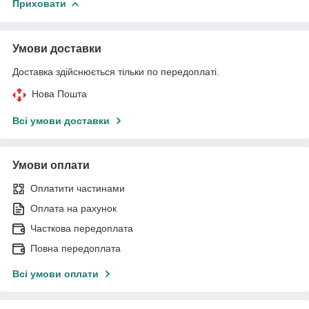
Приховати
Умови доставки
Доставка здійснюється тільки по передоплаті.
Нова Пошта
Всі умови доставки
Умови оплати
Оплатити частинами
Оплата на рахунок
Часткова передоплата
Повна передоплата
Всі умови оплати