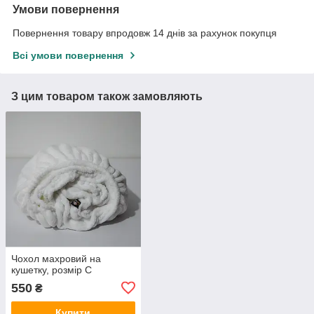
Умови повернення
Повернення товару впродовж 14 днів за рахунок покупця
Всі умови повернення
З цим товаром також замовляють
Чохол махровий на
кушетку, розмір С
550
₴
Купити