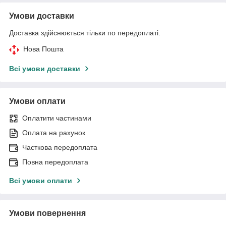
Умови доставки
Доставка здійснюється тільки по передоплаті.
Нова Пошта
Всі умови доставки
Умови оплати
Оплатити частинами
Оплата на рахунок
Часткова передоплата
Повна передоплата
Всі умови оплати
Умови повернення