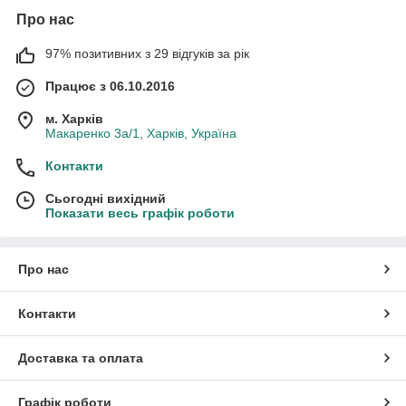
Про нас
97% позитивних з 29 відгуків за рік
Працює з 06.10.2016
м. Харків
Макаренко 3а/1, Харків, Україна
Контакти
Сьогодні вихідний
Показати весь графік роботи
Про нас
Контакти
Доставка та оплата
Графік роботи