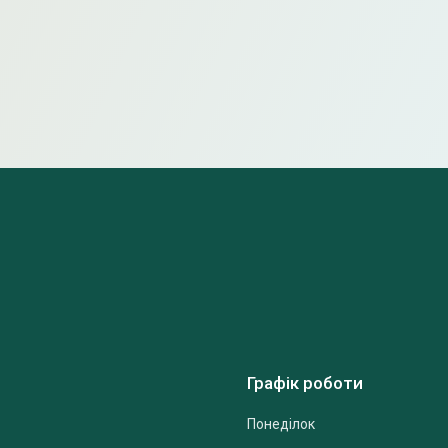
Графік роботи
Понеділок