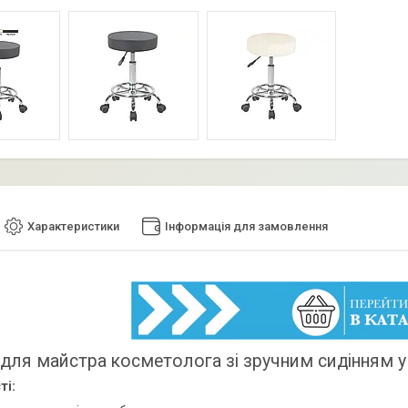
Характеристики
Інформація для замовлення
 для майстра косметолога зі зручним сидінням у
ті: