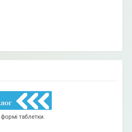
 формі таблетки.