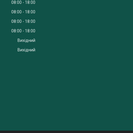
08:00
18:00
08:00
18:00
08:00
18:00
08:00
18:00
Вихідний
Вихідний