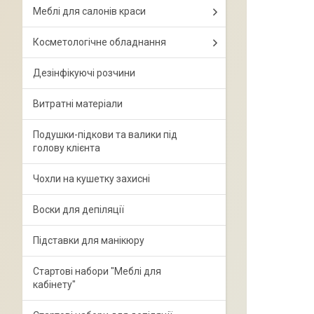
Меблі для салонів краси
Косметологічне обладнання
Дезінфікуючі розчини
Витратні матеріали
Подушки-підкови та валики під
голову клієнта
Чохли на кушетку захисні
Воски для депіляції
Підставки для манікюру
Стартові набори "Меблі для
кабінету"