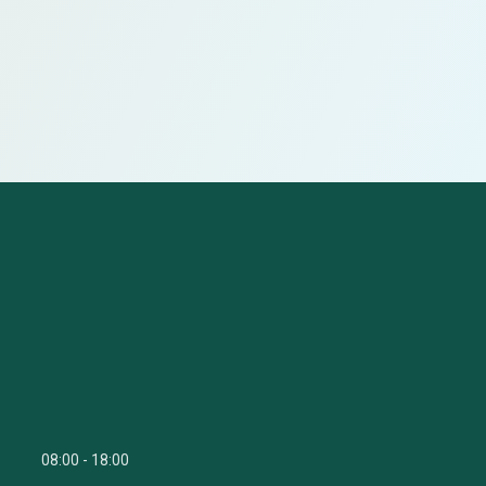
08:00
18:00