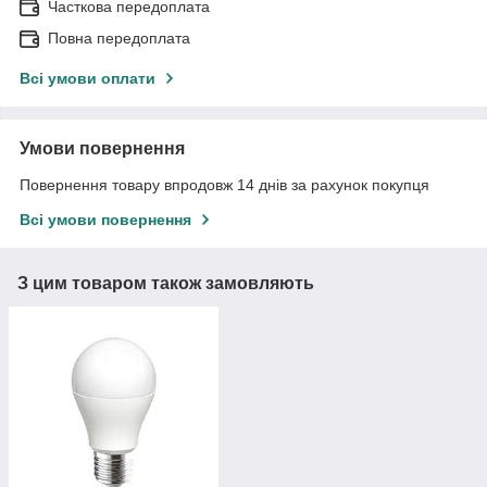
Часткова передоплата
Повна передоплата
Всі умови оплати
Умови повернення
Повернення товару впродовж 14 днів за рахунок покупця
Всі умови повернення
З цим товаром також замовляють