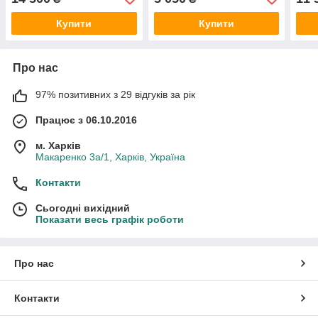
Купити
Купити
Про нас
97% позитивних з 29 відгуків за рік
Працює з 06.10.2016
м. Харків
Макаренко 3а/1, Харків, Україна
Контакти
Сьогодні вихідний
Показати весь графік роботи
Про нас
Контакти