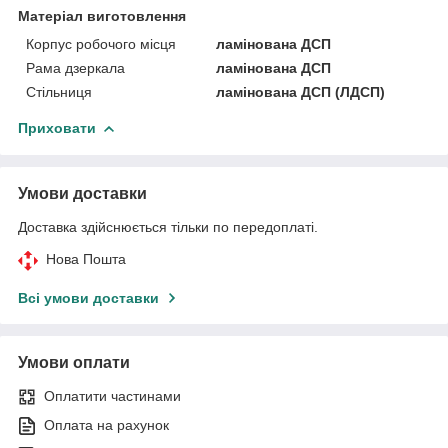
Матеріал виготовлення
Корпус робочого місця
ламінована ДСП
Рама дзеркала
ламінована ДСП
Стільниця
ламінована ДСП (ЛДСП)
Приховати
Умови доставки
Доставка здійснюється тільки по передоплаті.
Нова Пошта
Всі умови доставки
Умови оплати
Оплатити частинами
Оплата на рахунок